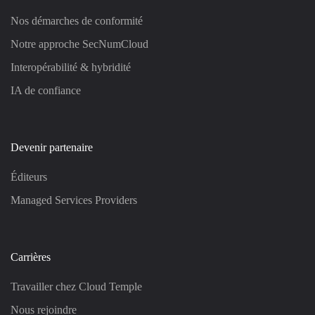
Nos démarches de conformité
Notre approche SecNumCloud
Interopérabilité & hybridité
IA de confiance
Devenir partenaire
Éditeurs
Managed Services Providers
Carrières
Travailler chez Cloud Temple
Nous rejoindre