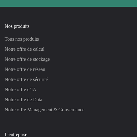
Nos produits
Tous nos produits
Notre offre de calcul
Notre offre de stockage
Notre offre de réseau
Notre offre de sécurité
Notre offre d’IA
Notre offre de Data
Notre offre Management & Gouvernance
L'entreprise