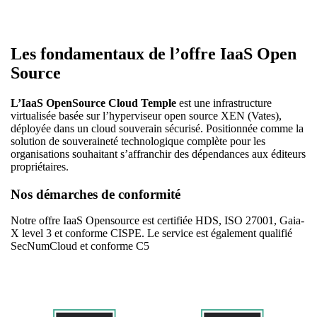
Les fondamentaux de l’offre IaaS Open
Source
L’IaaS OpenSource Cloud Temple
est une infrastructure
virtualisée basée sur l’hyperviseur open source XEN (Vates),
déployée dans un cloud souverain sécurisé. Positionnée comme la
solution de souveraineté technologique complète pour les
organisations souhaitant s’affranchir des dépendances aux éditeurs
propriétaires.
Nos démarches de conformité
Notre offre IaaS Opensource est certifiée HDS, ISO 27001, Gaia-
X level 3 et conforme CISPE. Le service est également qualifié
SecNumCloud et conforme C5