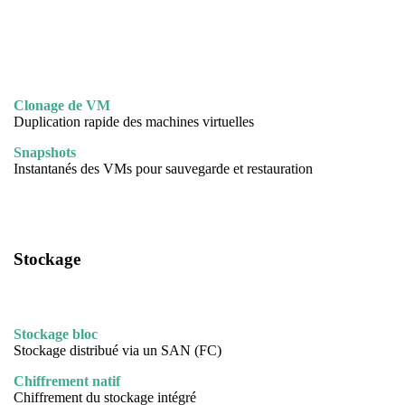
Clonage de VM
Duplication rapide des machines virtuelles
Snapshots
Instantanés des VMs pour sauvegarde et restauration
Stockage
Stockage bloc
Stockage distribué via un SAN (FC)
Chiffrement natif
Chiffrement du stockage intégré