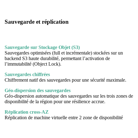
Sauvegarde
et
réplication
Sauvegarde sur Stockage Objet (S3)
Sauvegardes optimisées (full et incrémentale) stockées sur un
backend S3 haute durabilité, permettant l’activation de
l’immutabilité (Object Lock).
Sauvegardes chiffrées
Chiffrement natif des sauvegardes pour une sécurité maximale.
Géo-dispersion des sauvegardes
Géo-dispersion automatique des sauvegardes sur les trois zones de
disponibilité de la région pour une résilience accrue.
Réplication cross-AZ
Réplication de machine virtuelle entre 2 zone de disponibilité